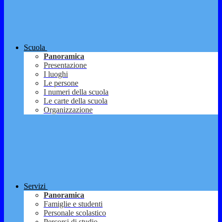
Scuola
Panoramica
Presentazione
I luoghi
Le persone
I numeri della scuola
Le carte della scuola
Organizzazione
Servizi
Panoramica
Famiglie e studenti
Personale scolastico
Percorsi di studio