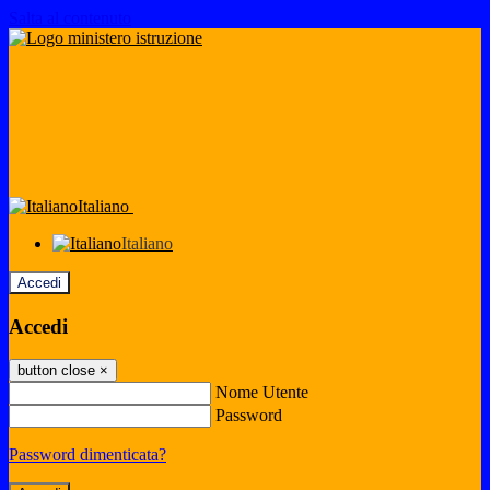
Salta al contenuto
Italiano
Italiano
Accedi
Accedi
button close
×
Nome Utente
Password
Password dimenticata?