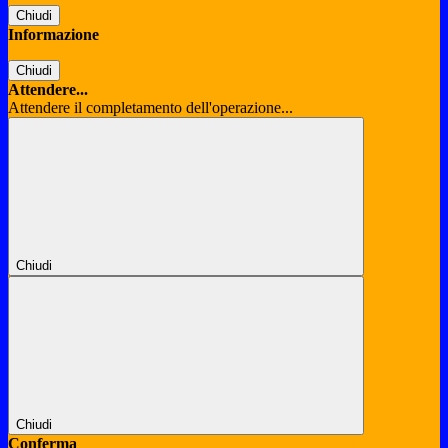
Chiudi
Informazione
Chiudi
Attendere...
Attendere il completamento dell'operazione...
Chiudi
Chiudi
Conferma