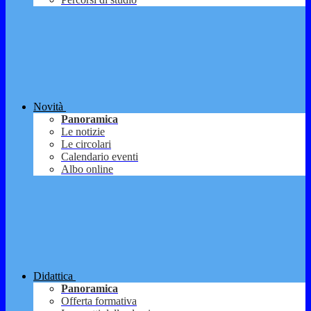
Novità
Panoramica
Le notizie
Le circolari
Calendario eventi
Albo online
Didattica
Panoramica
Offerta formativa