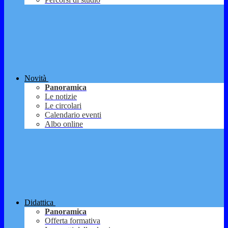
Novità
Panoramica
Le notizie
Le circolari
Calendario eventi
Albo online
Didattica
Panoramica
Offerta formativa