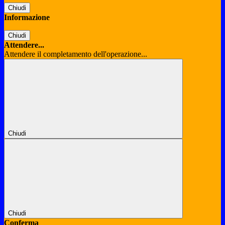
Chiudi
Informazione
Chiudi
Attendere...
Attendere il completamento dell'operazione...
Chiudi
Chiudi
Conferma