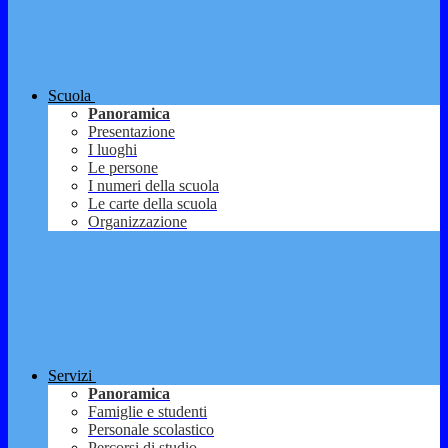
Scuola
Panoramica
Presentazione
I luoghi
Le persone
I numeri della scuola
Le carte della scuola
Organizzazione
Servizi
Panoramica
Famiglie e studenti
Personale scolastico
Percorsi di studio