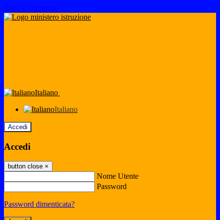
Salta al contenuto
Italiano
Italiano
Accedi
Accedi
button close
×
Nome Utente
Password
Password dimenticata?