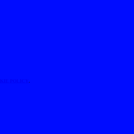
KIE POLICY
.