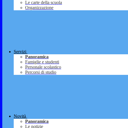
Le carte della scuola
Organizzazione
Servizi
Panoramica
Famiglie e studenti
Personale scolastico
Percorsi di studio
Novità
Panoramica
Le notizie