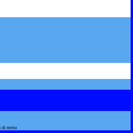
i di menu