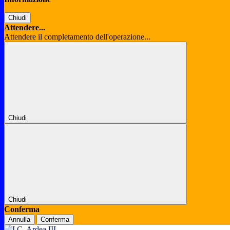
Chiudi
Attendere...
Attendere il completamento dell'operazione...
Chiudi
Chiudi
Conferma
Annulla
Conferma