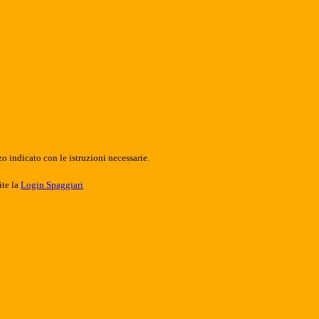
o indicato con le istruzioni necessarie.
ite la
Login Spaggiari