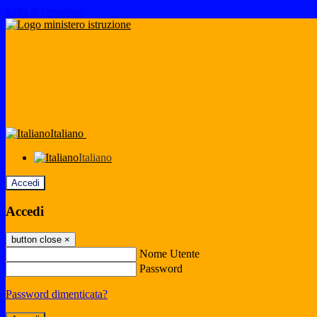
Salta al contenuto
Italiano
Italiano
Accedi
Accedi
button close
×
Nome Utente
Password
Password dimenticata?