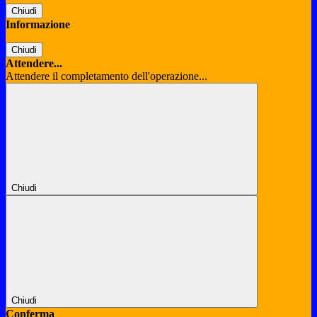
Chiudi
Informazione
Chiudi
Attendere...
Attendere il completamento dell'operazione...
Chiudi
Chiudi
Conferma