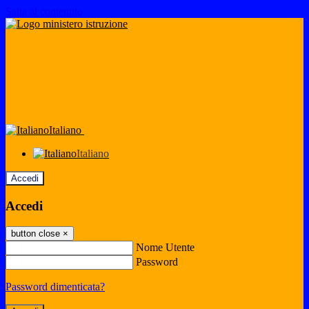
Salta al contenuto
Italiano
Italiano
Accedi
Accedi
button close
×
Nome Utente
Password
Password dimenticata?