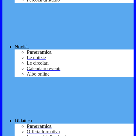
Novità
Panoramica
Le notizie
Le circolari
Calendario eventi
Albo online
Didattica
Panoramica
Offerta formativa