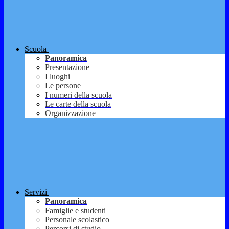
Scuola
Panoramica
Presentazione
I luoghi
Le persone
I numeri della scuola
Le carte della scuola
Organizzazione
Servizi
Panoramica
Famiglie e studenti
Personale scolastico
Percorsi di studio