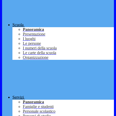
Scuola
Panoramica
Presentazione
I luoghi
Le persone
I numeri della scuola
Le carte della scuola
Organizzazione
Servizi
Panoramica
Famiglie e studenti
Personale scolastico
Percorsi di studio