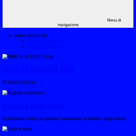
Menu di
navigazione
Indice dei servizi
Famiglie e Studenti
Personale Scolastico
MIM 16 MARZO 2026
PI GRECO DAY
Registro elettronico
Piattaforma online per gestire l'andamento scolastico degli alunni.