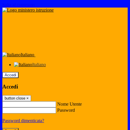
Salta al contenuto
Italiano
Italiano
Accedi
Accedi
button close
×
Nome Utente
Password
Password dimenticata?