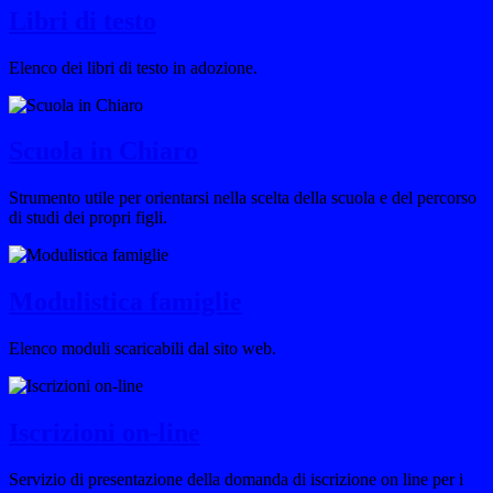
Libri di testo
Elenco dei libri di testo in adozione.
Scuola in Chiaro
Strumento utile per orientarsi nella scelta della scuola e del percorso
di studi dei propri figli.
Modulistica famiglie
Elenco moduli scaricabili dal sito web.
Iscrizioni on-line
Servizio di presentazione della domanda di iscrizione on line per i