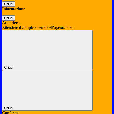
Chiudi
Informazione
Chiudi
Attendere...
Attendere il completamento dell'operazione...
Chiudi
Chiudi
Conferma