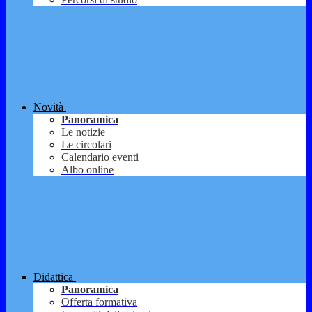
Novità
Panoramica
Le notizie
Le circolari
Calendario eventi
Albo online
Didattica
Panoramica
Offerta formativa