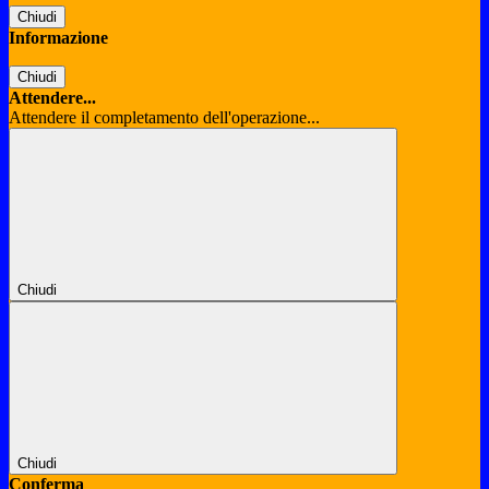
Chiudi
Informazione
Chiudi
Attendere...
Attendere il completamento dell'operazione...
Chiudi
Chiudi
Conferma