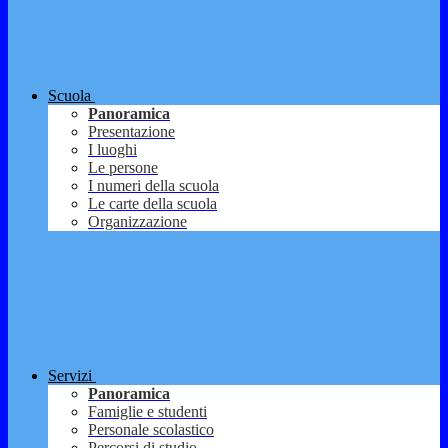
Scuola
Panoramica
Presentazione
I luoghi
Le persone
I numeri della scuola
Le carte della scuola
Organizzazione
Servizi
Panoramica
Famiglie e studenti
Personale scolastico
Percorsi di studio