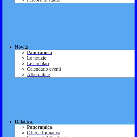
Novità
Panoramica
Le notizie
Le circolari
Calendario eventi
Albo online
Didattica
Panoramica
Offerta formativa