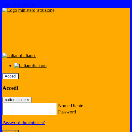
Salta al contenuto
Italiano
Italiano
Accedi
Accedi
button close
×
Nome Utente
Password
Password dimenticata?