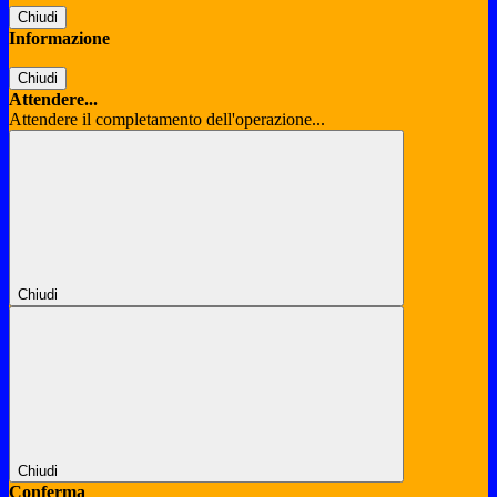
Chiudi
Informazione
Chiudi
Attendere...
Attendere il completamento dell'operazione...
Chiudi
Chiudi
Conferma