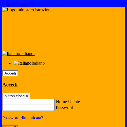
Salta al contenuto
Italiano
Italiano
Accedi
Accedi
button close
×
Nome Utente
Password
Password dimenticata?