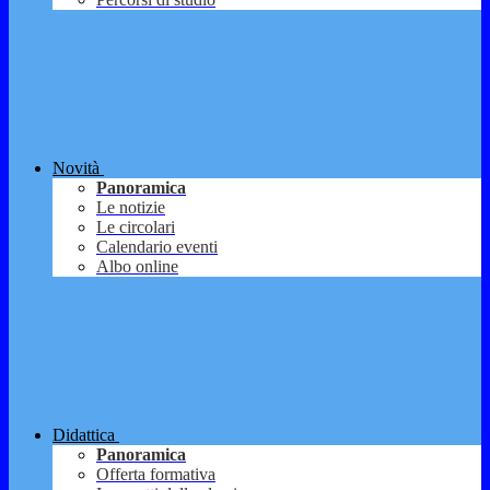
Novità
Panoramica
Le notizie
Le circolari
Calendario eventi
Albo online
Didattica
Panoramica
Offerta formativa