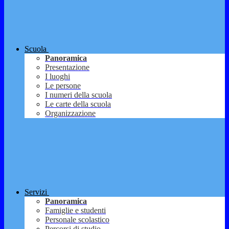
Scuola
Panoramica
Presentazione
I luoghi
Le persone
I numeri della scuola
Le carte della scuola
Organizzazione
Servizi
Panoramica
Famiglie e studenti
Personale scolastico
Percorsi di studio