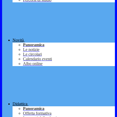
Novità
Panoramica
Le notizie
Le circolari
Calendario eventi
Albo online
Didattica
Panoramica
Offerta formativa