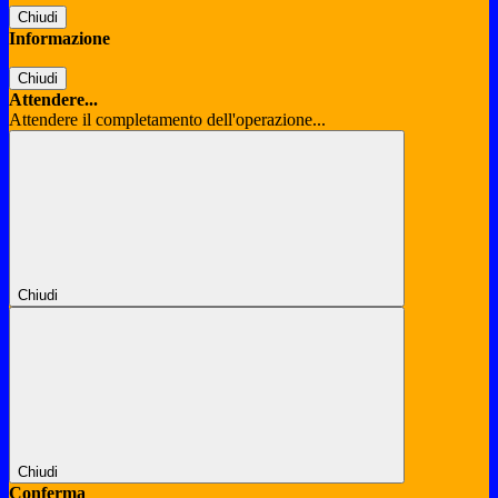
Chiudi
Informazione
Chiudi
Attendere...
Attendere il completamento dell'operazione...
Chiudi
Chiudi
Conferma