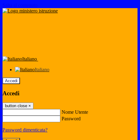
Salta al contenuto
Italiano
Italiano
Accedi
Accedi
button close
×
Nome Utente
Password
Password dimenticata?