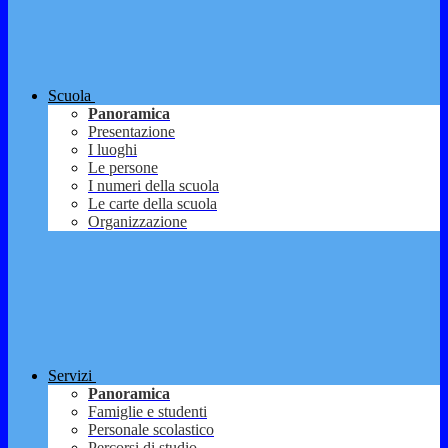
Scuola
Panoramica
Presentazione
I luoghi
Le persone
I numeri della scuola
Le carte della scuola
Organizzazione
Servizi
Panoramica
Famiglie e studenti
Personale scolastico
Percorsi di studio