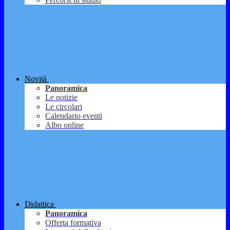
Novità
Panoramica
Le notizie
Le circolari
Calendario eventi
Albo online
Didattica
Panoramica
Offerta formativa