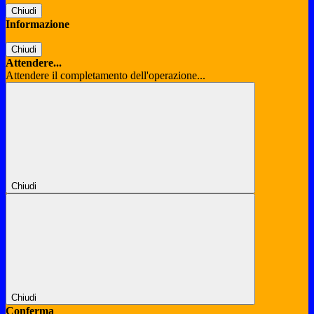
Chiudi
Informazione
Chiudi
Attendere...
Attendere il completamento dell'operazione...
Chiudi
Chiudi
Conferma