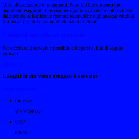
Oltre all'esecuzione di pagamenti, Pago In Rete ti mostra tutti
pagamenti eseguibili, ti avvisa per ogni nuovo versamento richiesto
dalle scuole, ti fornisce le ricevute telematiche e gli attestati validi ai
fini fiscali per tutti pagamenti telematici effettuati.
Come si accede al servizio
Per accedere al servizio è possibile collegarsi al link di seguito
indicato.
Clicca qui.
Luoghi in cui viene erogato il servizio
Sede centrale
Indirizzo
Via Vicenza, 4
CAP
00040