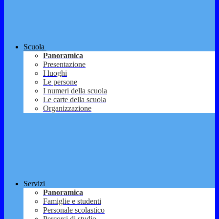
Scuola
Panoramica
Presentazione
I luoghi
Le persone
I numeri della scuola
Le carte della scuola
Organizzazione
Servizi
Panoramica
Famiglie e studenti
Personale scolastico
Percorsi di studio