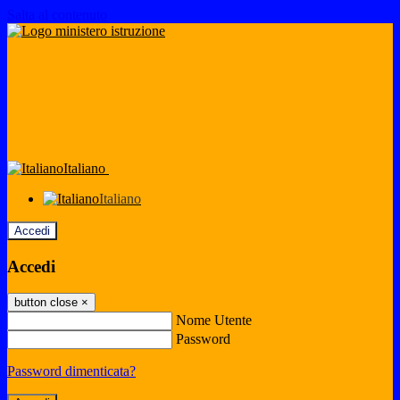
Salta al contenuto
Italiano
Italiano
Accedi
Accedi
button close
×
Nome Utente
Password
Password dimenticata?