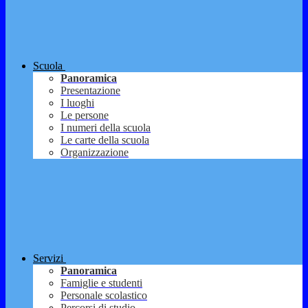
Scuola
Panoramica
Presentazione
I luoghi
Le persone
I numeri della scuola
Le carte della scuola
Organizzazione
Servizi
Panoramica
Famiglie e studenti
Personale scolastico
Percorsi di studio