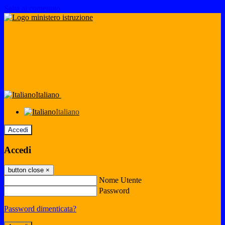
Salta al contenuto
Italiano
Italiano
Accedi
Accedi
button close
×
Nome Utente
Password
Password dimenticata?