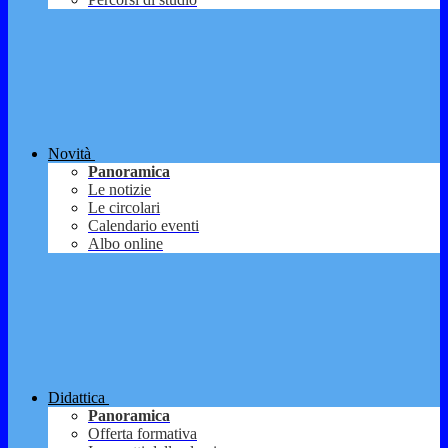
Novità
Panoramica
Le notizie
Le circolari
Calendario eventi
Albo online
Didattica
Panoramica
Offerta formativa