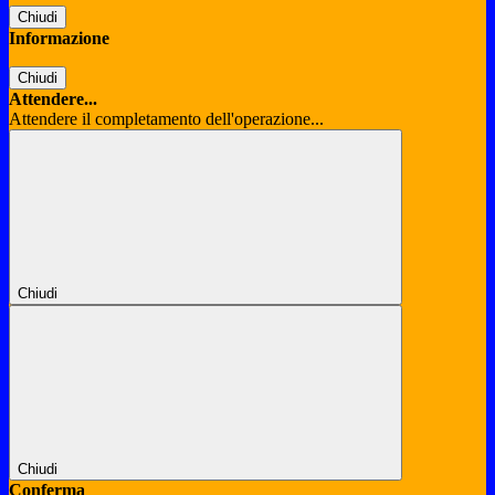
Chiudi
Informazione
Chiudi
Attendere...
Attendere il completamento dell'operazione...
Chiudi
Chiudi
Conferma