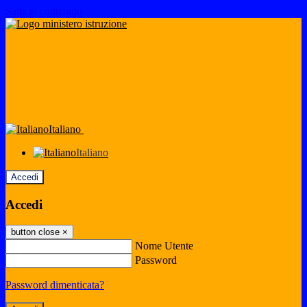
Salta al contenuto
Italiano
Italiano
Accedi
Accedi
button close
×
Nome Utente
Password
Password dimenticata?