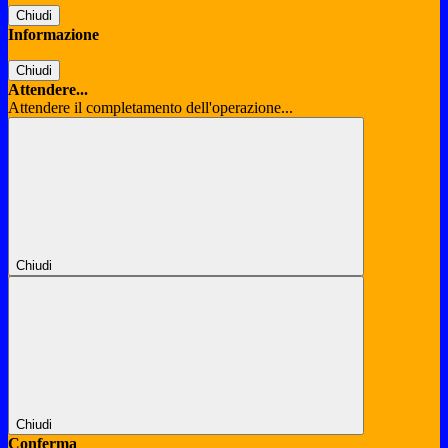
Chiudi
Informazione
Chiudi
Attendere...
Attendere il completamento dell'operazione...
Chiudi
Chiudi
Conferma