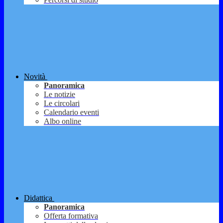
Novità
Panoramica
Le notizie
Le circolari
Calendario eventi
Albo online
Didattica
Panoramica
Offerta formativa