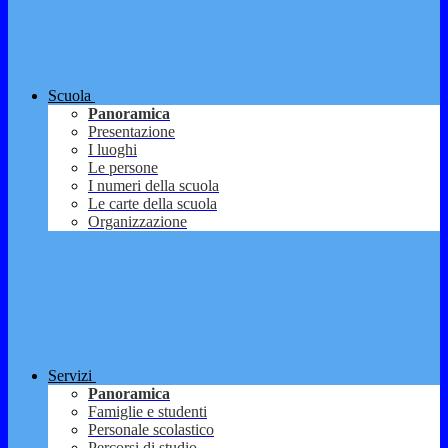
Scuola
Panoramica
Presentazione
I luoghi
Le persone
I numeri della scuola
Le carte della scuola
Organizzazione
Servizi
Panoramica
Famiglie e studenti
Personale scolastico
Percorsi di studio