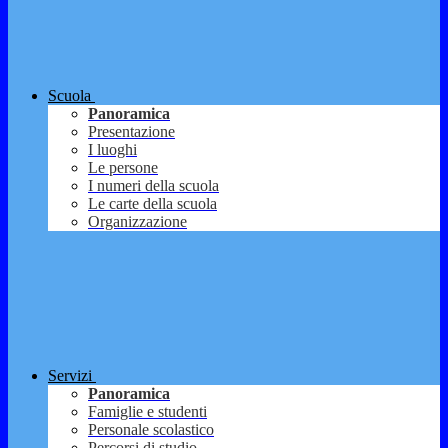
Scuola
Panoramica
Presentazione
I luoghi
Le persone
I numeri della scuola
Le carte della scuola
Organizzazione
Servizi
Panoramica
Famiglie e studenti
Personale scolastico
Percorsi di studio