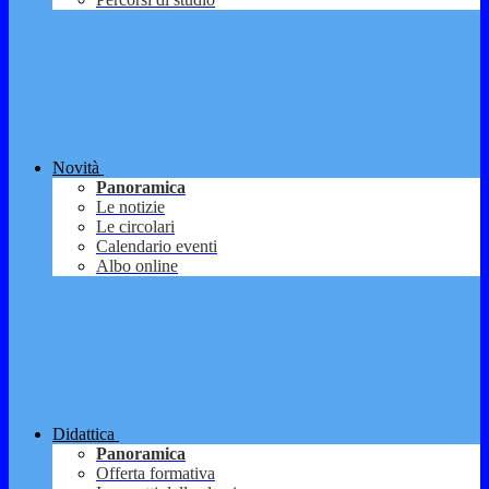
Novità
Panoramica
Le notizie
Le circolari
Calendario eventi
Albo online
Didattica
Panoramica
Offerta formativa