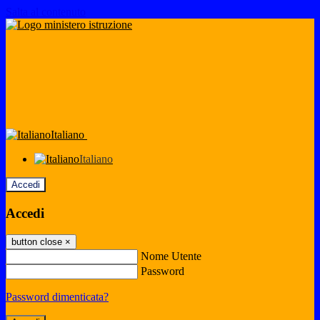
Salta al contenuto
Italiano
Italiano
Accedi
Accedi
button close
×
Nome Utente
Password
Password dimenticata?