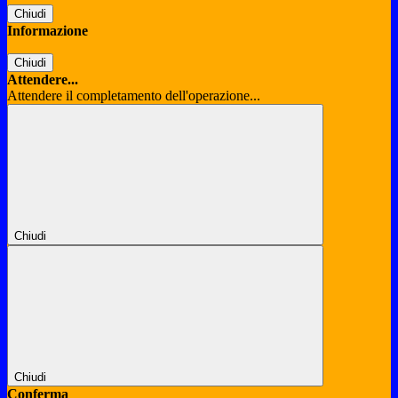
Chiudi
Informazione
Chiudi
Attendere...
Attendere il completamento dell'operazione...
Chiudi
Chiudi
Conferma