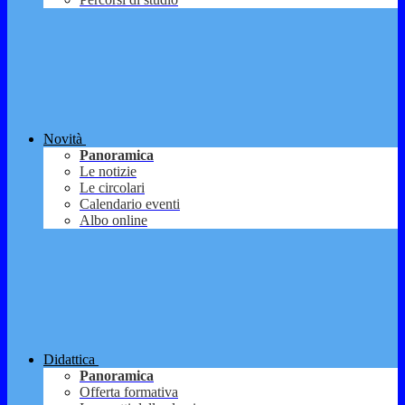
Novità
Panoramica
Le notizie
Le circolari
Calendario eventi
Albo online
Didattica
Panoramica
Offerta formativa