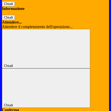
Chiudi
Informazione
Chiudi
Attendere...
Attendere il completamento dell'operazione...
Chiudi
Chiudi
Conferma