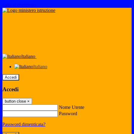
Salta al contenuto
Italiano
Italiano
Accedi
Accedi
button close
×
Nome Utente
Password
Password dimenticata?