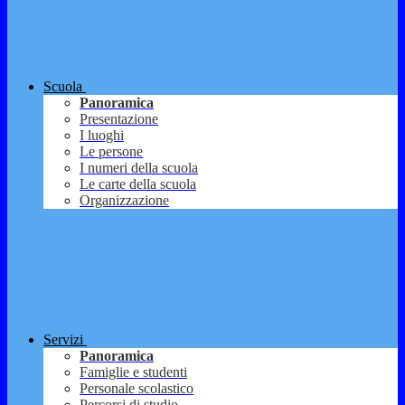
Scuola
Panoramica
Presentazione
I luoghi
Le persone
I numeri della scuola
Le carte della scuola
Organizzazione
Servizi
Panoramica
Famiglie e studenti
Personale scolastico
Percorsi di studio