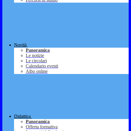
Novità
Panoramica
Le notizie
Le circolari
Calendario eventi
Albo online
Didattica
Panoramica
Offerta formativa