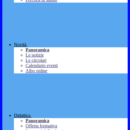
Novità
Panoramica
Le notizie
Le circolari
Calendario eventi
Albo online
Didattica
Panoramica
Offerta formativa