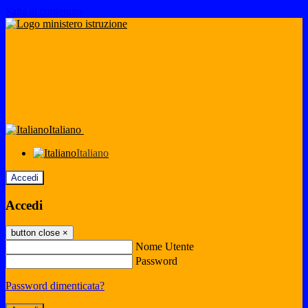
Salta al contenuto
Italiano
Italiano
Accedi
Accedi
button close
×
Nome Utente
Password
Password dimenticata?