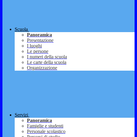
Scuola
Panoramica
Presentazione
I luoghi
Le persone
I numeri della scuola
Le carte della scuola
Organizzazione
Servizi
Panoramica
Famiglie e studenti
Personale scolastico
Percorsi di studio