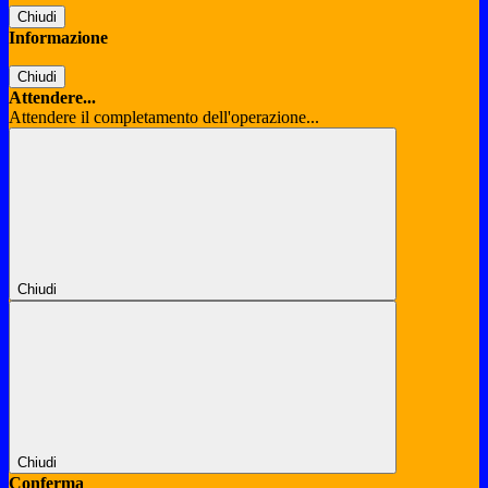
Chiudi
Informazione
Chiudi
Attendere...
Attendere il completamento dell'operazione...
Chiudi
Chiudi
Conferma