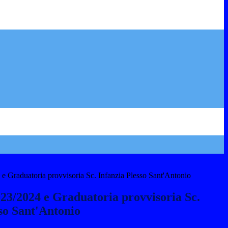
 e Graduatoria provvisoria Sc. Infanzia Plesso Sant'Antonio
023/2024 e Graduatoria provvisoria Sc.
so Sant'Antonio