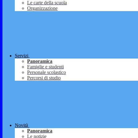
Le carte della scuola
Organizzazione
Servizi
Panoramica
Famiglie e studenti
Personale scolastico
Percorsi di studio
Novità
Panoramica
Le notizie