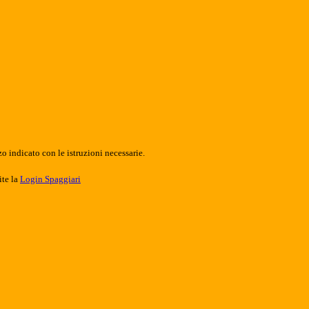
o indicato con le istruzioni necessarie.
ite la
Login Spaggiari