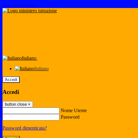
Salta al contenuto
Italiano
Italiano
Accedi
Accedi
button close
×
Nome Utente
Password
Password dimenticata?