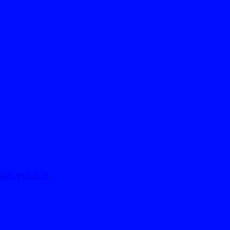
KIE POLICY
.