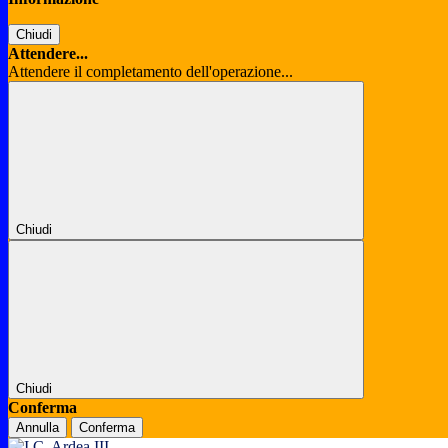
Chiudi
Attendere...
Attendere il completamento dell'operazione...
Chiudi
Chiudi
Conferma
Annulla
Conferma