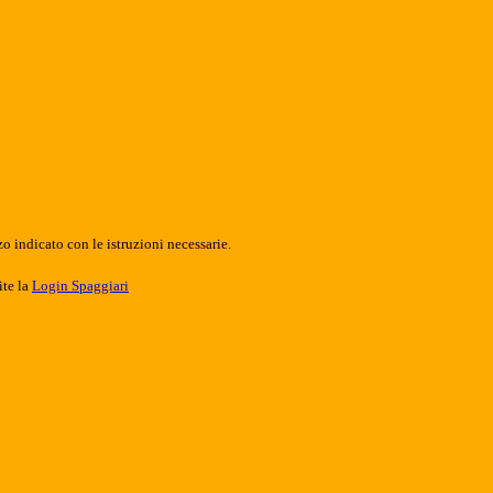
o indicato con le istruzioni necessarie.
ite la
Login Spaggiari