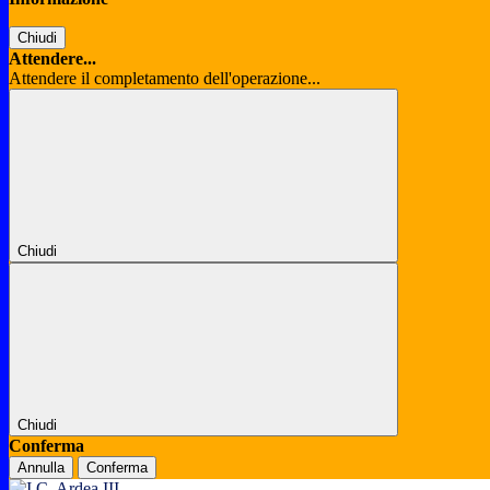
Chiudi
Attendere...
Attendere il completamento dell'operazione...
Chiudi
Chiudi
Conferma
Annulla
Conferma