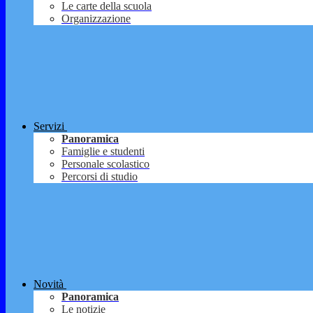
Le carte della scuola
Organizzazione
Servizi
Panoramica
Famiglie e studenti
Personale scolastico
Percorsi di studio
Novità
Panoramica
Le notizie