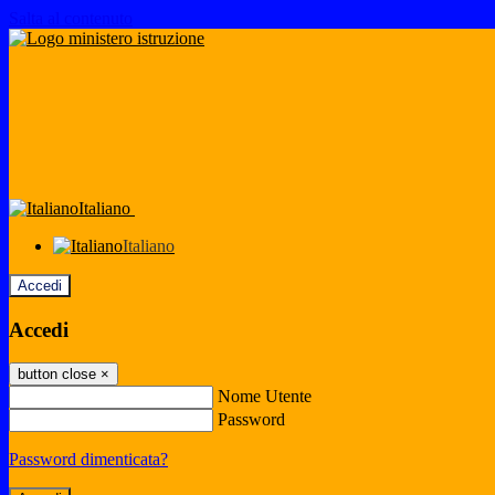
Salta al contenuto
Italiano
Italiano
Accedi
Accedi
button close
×
Nome Utente
Password
Password dimenticata?