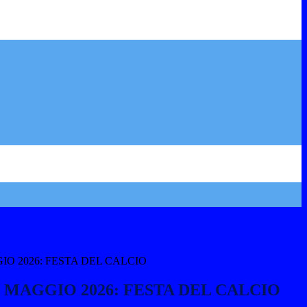
IO 2026: FESTA DEL CALCIO
 MAGGIO 2026: FESTA DEL CALCIO