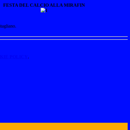
FESTA DEL CALCIO ALLA MIRAFIN
tagliano.
KIE POLICY
.