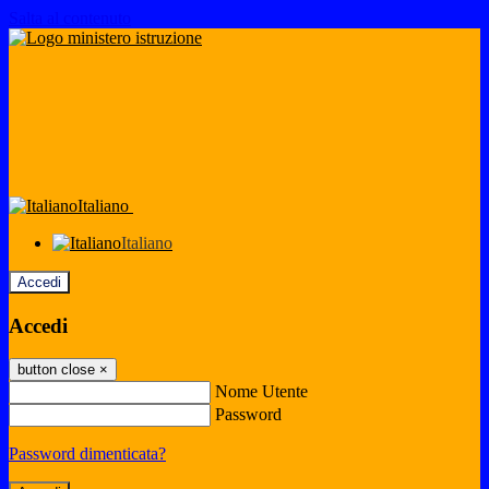
Salta al contenuto
Italiano
Italiano
Accedi
Accedi
button close
×
Nome Utente
Password
Password dimenticata?