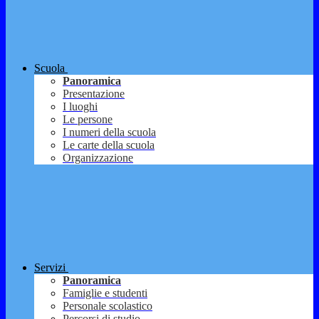
Scuola
Panoramica
Presentazione
I luoghi
Le persone
I numeri della scuola
Le carte della scuola
Organizzazione
Servizi
Panoramica
Famiglie e studenti
Personale scolastico
Percorsi di studio