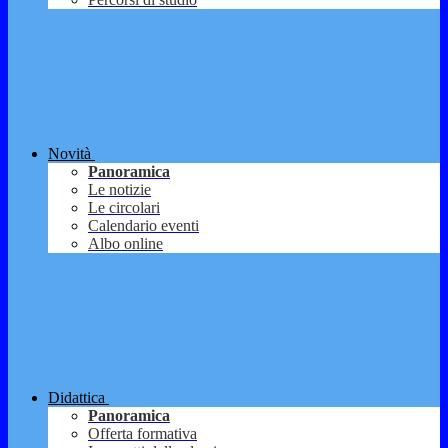
Novità
Panoramica
Le notizie
Le circolari
Calendario eventi
Albo online
Didattica
Panoramica
Offerta formativa