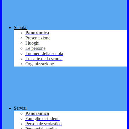
Scuola
Panoramica
Presentazione
I luoghi
Le persone
I numeri della scuola
Le carte della scuola
Organizzazione
Servizi
Panoramica
Famiglie e studenti
Personale scolastico
Percorsi di studio