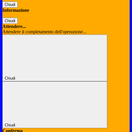
Chiudi
Informazione
Chiudi
Attendere...
Attendere il completamento dell'operazione...
Chiudi
Chiudi
Conferma