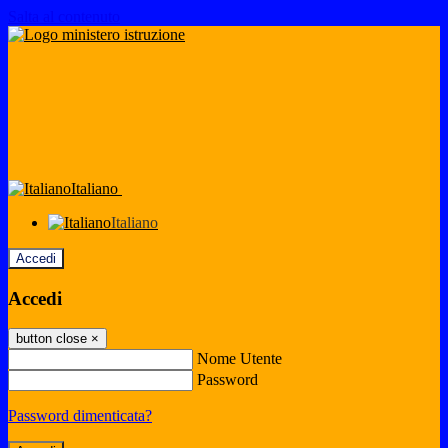
Salta al contenuto
Italiano
Italiano
Accedi
Accedi
button close
×
Nome Utente
Password
Password dimenticata?