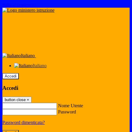
Salta al contenuto
Italiano
Italiano
Accedi
Accedi
button close
×
Nome Utente
Password
Password dimenticata?