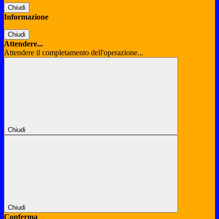
Chiudi
Informazione
Chiudi
Attendere...
Attendere il completamento dell'operazione...
Chiudi
Chiudi
Conferma