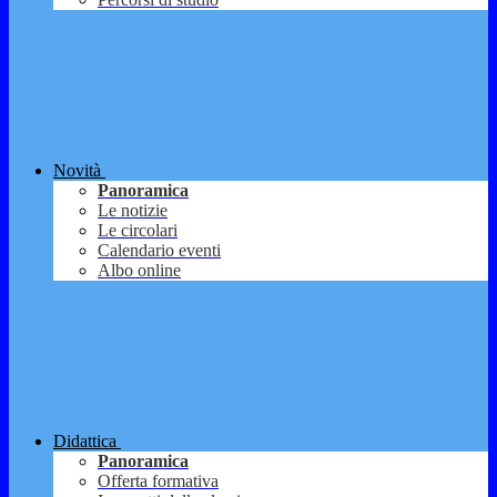
Novità
Panoramica
Le notizie
Le circolari
Calendario eventi
Albo online
Didattica
Panoramica
Offerta formativa