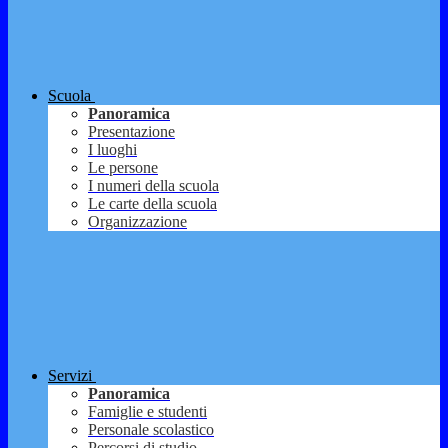
Scuola
Panoramica
Presentazione
I luoghi
Le persone
I numeri della scuola
Le carte della scuola
Organizzazione
Servizi
Panoramica
Famiglie e studenti
Personale scolastico
Percorsi di studio