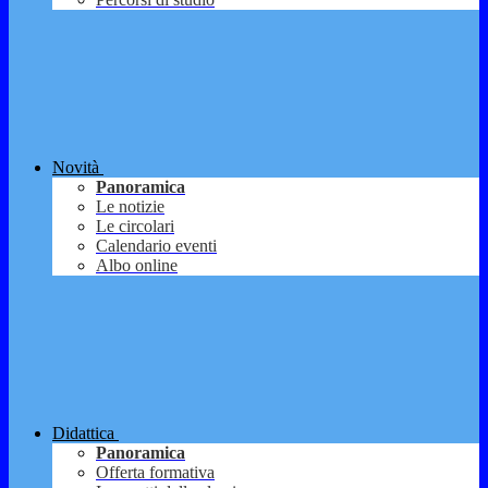
Novità
Panoramica
Le notizie
Le circolari
Calendario eventi
Albo online
Didattica
Panoramica
Offerta formativa