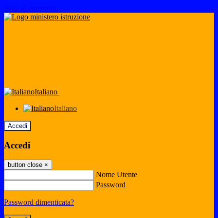
Salta al contenuto
Italiano
Italiano
Accedi
Accedi
button close
×
Nome Utente
Password
Password dimenticata?