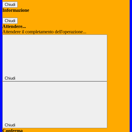
Chiudi
Informazione
Chiudi
Attendere...
Attendere il completamento dell'operazione...
Chiudi
Chiudi
Conferma