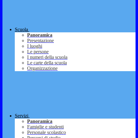
Scuola
Panoramica
Presentazione
I luoghi
Le persone
I numeri della scuola
Le carte della scuola
Organizzazione
Servizi
Panoramica
Famiglie e studenti
Personale scolastico
Percorsi di studio