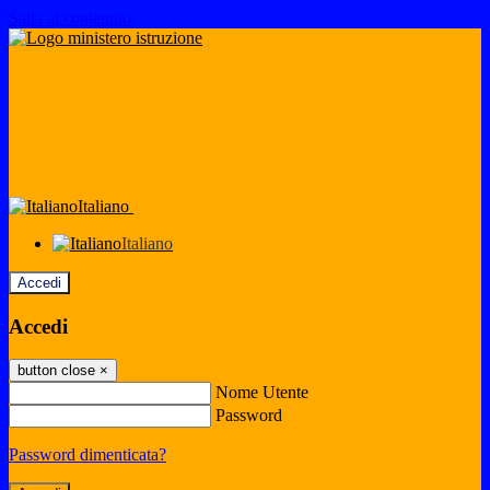
Salta al contenuto
Italiano
Italiano
Accedi
Accedi
button close
×
Nome Utente
Password
Password dimenticata?