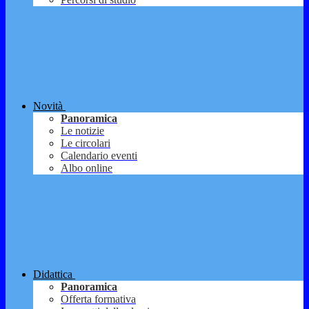
Novità
Panoramica
Le notizie
Le circolari
Calendario eventi
Albo online
Didattica
Panoramica
Offerta formativa