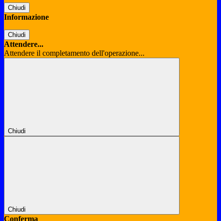
Chiudi
Informazione
Chiudi
Attendere...
Attendere il completamento dell'operazione...
Chiudi
Chiudi
Conferma