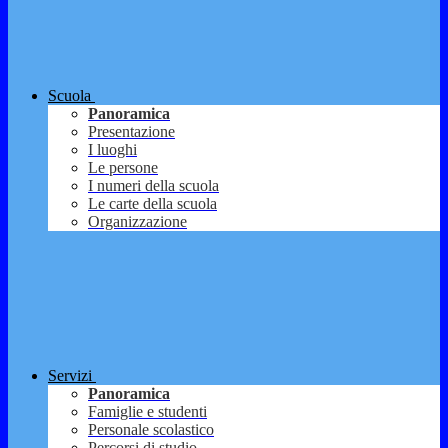
Scuola
Panoramica
Presentazione
I luoghi
Le persone
I numeri della scuola
Le carte della scuola
Organizzazione
Servizi
Panoramica
Famiglie e studenti
Personale scolastico
Percorsi di studio