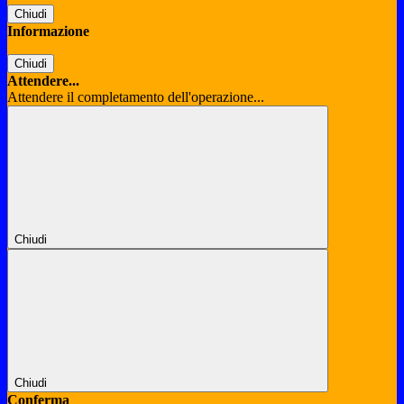
Chiudi
Informazione
Chiudi
Attendere...
Attendere il completamento dell'operazione...
Chiudi
Chiudi
Conferma