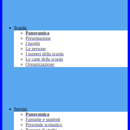
Scuola
Panoramica
Presentazione
I luoghi
Le persone
I numeri della scuola
Le carte della scuola
Organizzazione
Servizi
Panoramica
Famiglie e studenti
Personale scolastico
Percorsi di studio