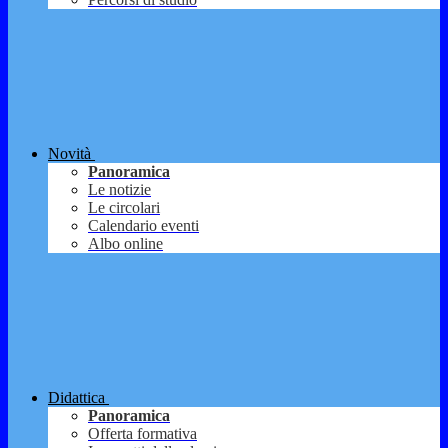
Novità
Panoramica
Le notizie
Le circolari
Calendario eventi
Albo online
Didattica
Panoramica
Offerta formativa