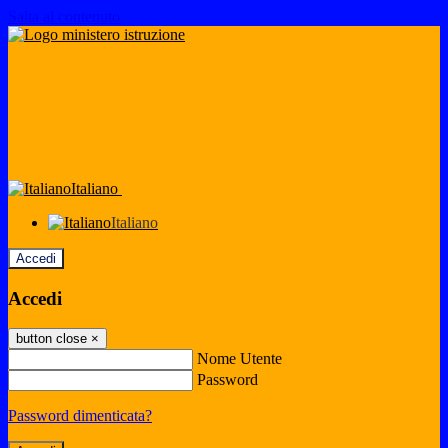
Salta al contenuto
Italiano
Italiano
Accedi
Accedi
button close
×
Nome Utente
Password
Password dimenticata?