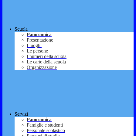
Scuola
Panoramica
Presentazione
I luoghi
Le persone
I numeri della scuola
Le carte della scuola
Organizzazione
Servizi
Panoramica
Famiglie e studenti
Personale scolastico
Percorsi di studio