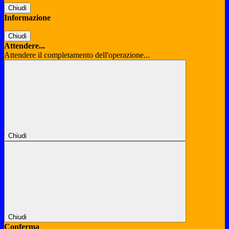
Chiudi
Informazione
Chiudi
Attendere...
Attendere il completamento dell'operazione...
Chiudi
Chiudi
Conferma