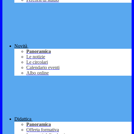
Novità
Panoramica
Le notizie
Le circolari
Calendario eventi
Albo online
Didattica
Panoramica
Offerta formativa