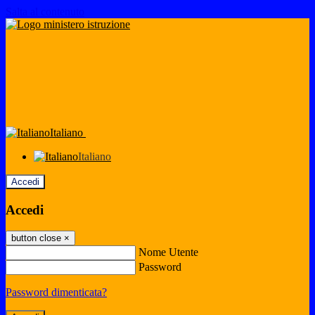
Salta al contenuto
Italiano
Italiano
Accedi
Accedi
button close
×
Nome Utente
Password
Password dimenticata?