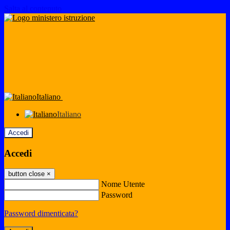
Salta al contenuto
Italiano
Italiano
Accedi
Accedi
button close
×
Nome Utente
Password
Password dimenticata?