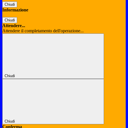
Chiudi
Informazione
Chiudi
Attendere...
Attendere il completamento dell'operazione...
Chiudi
Chiudi
Conferma