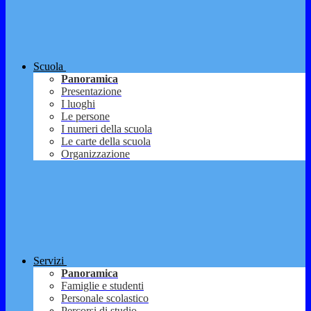
Scuola
Panoramica
Presentazione
I luoghi
Le persone
I numeri della scuola
Le carte della scuola
Organizzazione
Servizi
Panoramica
Famiglie e studenti
Personale scolastico
Percorsi di studio