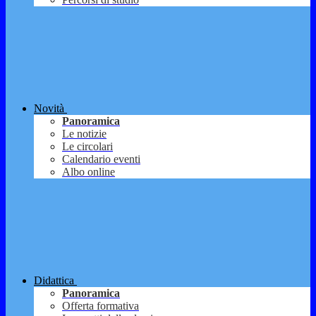
Novità
Panoramica
Le notizie
Le circolari
Calendario eventi
Albo online
Didattica
Panoramica
Offerta formativa