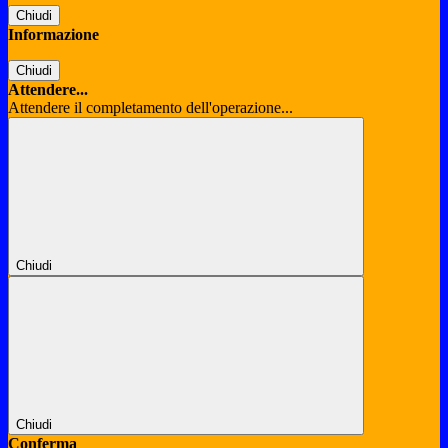
Chiudi
Informazione
Chiudi
Attendere...
Attendere il completamento dell'operazione...
Chiudi
Chiudi
Conferma