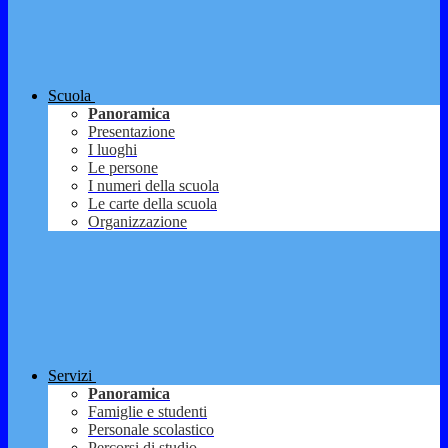
Scuola
Panoramica
Presentazione
I luoghi
Le persone
I numeri della scuola
Le carte della scuola
Organizzazione
Servizi
Panoramica
Famiglie e studenti
Personale scolastico
Percorsi di studio