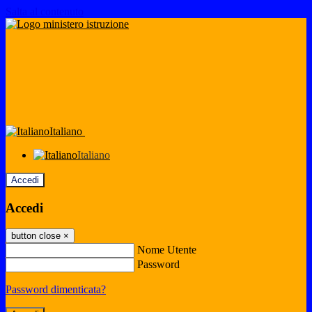
Salta al contenuto
Italiano
Italiano
Accedi
Accedi
button close
×
Nome Utente
Password
Password dimenticata?