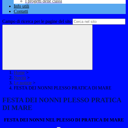
I progetti delle classi
Info utili
Contatti
Campo di ricerca per le pagine del sito
Home
>
Novità
>
Le notizie
>
FESTA DEI NONNI PLESSO PRATICA DI MARE
FESTA DEI NONNI PLESSO PRATICA
DI MARE
FESTA DEI NONNI NEL PLESSO DI PRATICA DI MARE