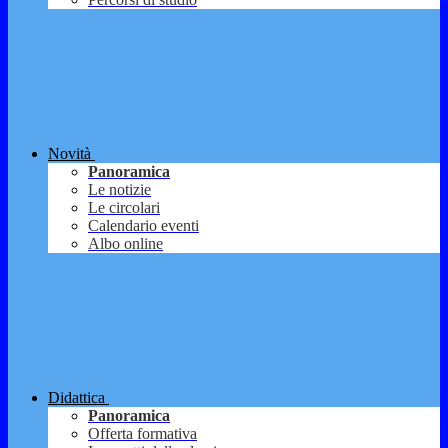
Novità
Panoramica
Le notizie
Le circolari
Calendario eventi
Albo online
Didattica
Panoramica
Offerta formativa