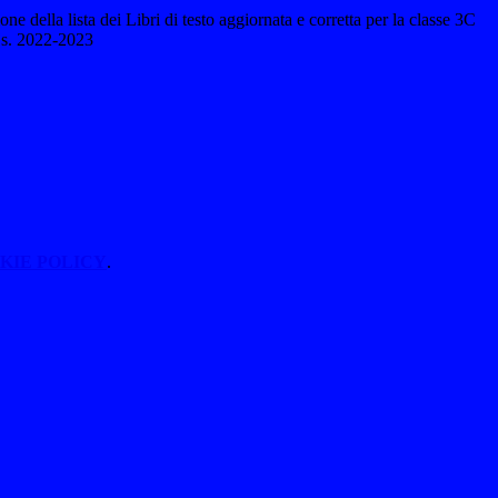
ne della lista dei Libri di testo aggiornata e corretta per la classe 3C
.s. 2022-2023
KIE POLICY
.