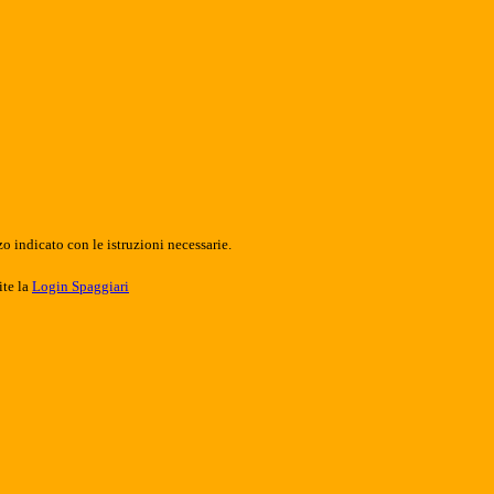
o indicato con le istruzioni necessarie.
ite la
Login Spaggiari