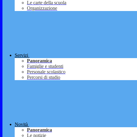
Le carte della scuola
Organizzazione
Servizi
Panoramica
Famiglie e studenti
Personale scolastico
Percorsi di studio
Novità
Panoramica
Le notizie