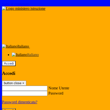
Salta al contenuto
Italiano
Italiano
Accedi
Accedi
button close
×
Nome Utente
Password
Password dimenticata?