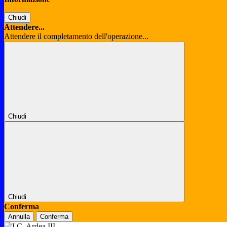
Chiudi
Attendere...
Attendere il completamento dell'operazione...
Chiudi
Chiudi
Conferma
Annulla
Conferma