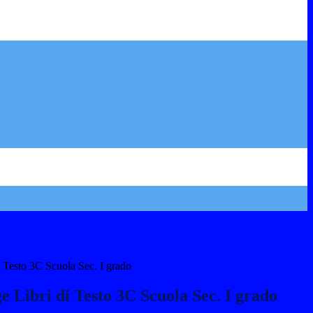
di Testo 3C Scuola Sec. I grado
e Libri di Testo 3C Scuola Sec. I grado