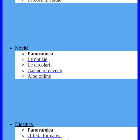
Novità
Panoramica
Le notizie
Le circolari
Calendario eventi
Albo online
Didattica
Panoramica
Offerta formativa