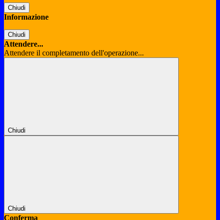
Chiudi
Informazione
Chiudi
Attendere...
Attendere il completamento dell'operazione...
Chiudi
Chiudi
Conferma