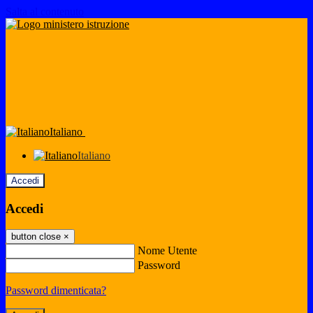
Salta al contenuto
Italiano
Italiano
Accedi
Accedi
button close
×
Nome Utente
Password
Password dimenticata?