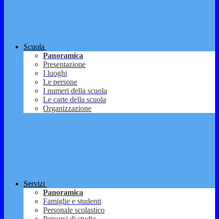
Scuola
Panoramica
Presentazione
I luoghi
Le persone
I numeri della scuola
Le carte della scuola
Organizzazione
Servizi
Panoramica
Famiglie e studenti
Personale scolastico
Percorsi di studio