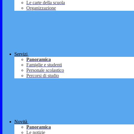
Le carte della scuola
Organizzazione
Servizi
Panoramica
Famiglie e studenti
Personale scolastico
Percorsi di studio
Novità
Panoramica
Le notizie