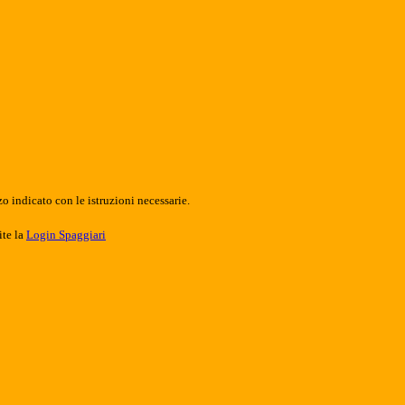
o indicato con le istruzioni necessarie.
ite la
Login Spaggiari