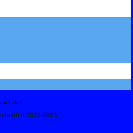
o 2022-2023
colastico 2022-2023