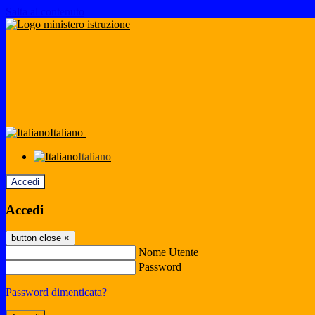
Salta al contenuto
Italiano
Italiano
Accedi
Accedi
button close
×
Nome Utente
Password
Password dimenticata?