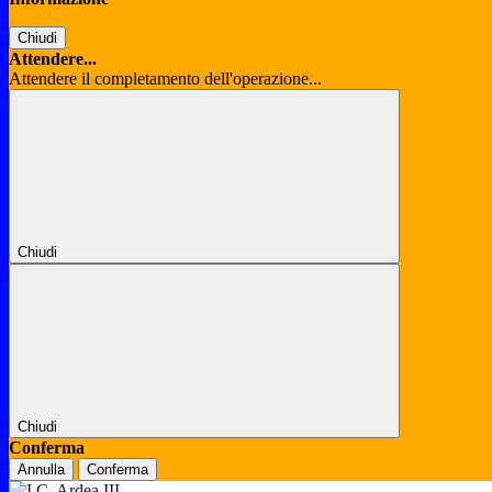
Chiudi
Attendere...
Attendere il completamento dell'operazione...
Chiudi
Chiudi
Conferma
Annulla
Conferma