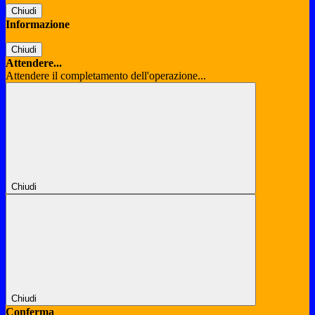
Chiudi
Informazione
Chiudi
Attendere...
Attendere il completamento dell'operazione...
Chiudi
Chiudi
Conferma