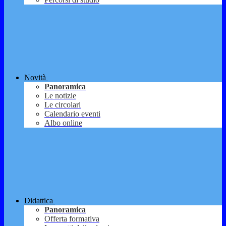
Novità
Panoramica
Le notizie
Le circolari
Calendario eventi
Albo online
Didattica
Panoramica
Offerta formativa