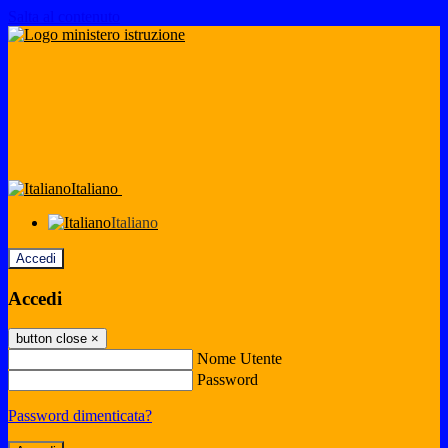
Salta al contenuto
Italiano
Italiano
Accedi
Accedi
button close
×
Nome Utente
Password
Password dimenticata?