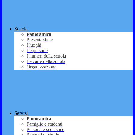
Scuola
Panoramica
Presentazione
I luoghi
Le persone
I numeri della scuola
Le carte della scuola
Organizzazione
Servizi
Panoramica
Famiglie e studenti
Personale scolastico
Percorsi di studio