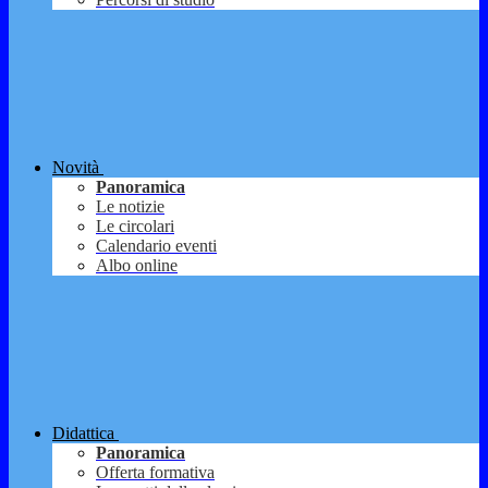
Novità
Panoramica
Le notizie
Le circolari
Calendario eventi
Albo online
Didattica
Panoramica
Offerta formativa