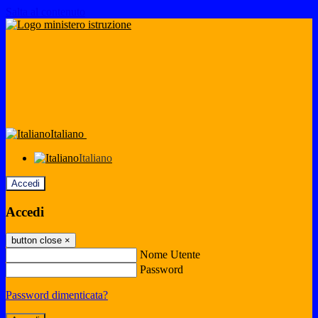
Salta al contenuto
Italiano
Italiano
Accedi
Accedi
button close
×
Nome Utente
Password
Password dimenticata?