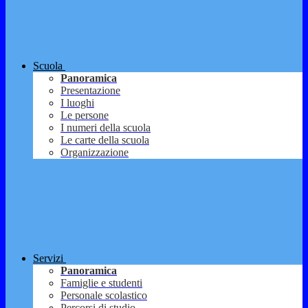
Scuola
Panoramica
Presentazione
I luoghi
Le persone
I numeri della scuola
Le carte della scuola
Organizzazione
Servizi
Panoramica
Famiglie e studenti
Personale scolastico
Percorsi di studio