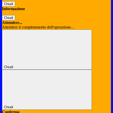
Chiudi
Informazione
Chiudi
Attendere...
Attendere il completamento dell'operazione...
Chiudi
Chiudi
Conferma