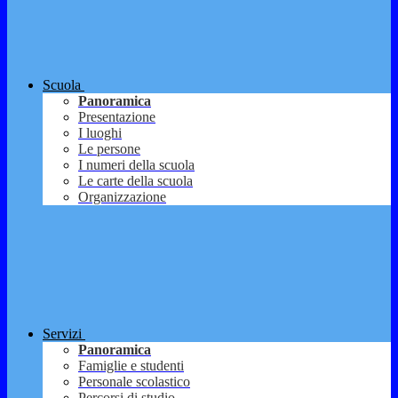
Scuola
Panoramica
Presentazione
I luoghi
Le persone
I numeri della scuola
Le carte della scuola
Organizzazione
Servizi
Panoramica
Famiglie e studenti
Personale scolastico
Percorsi di studio