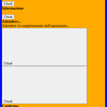
Chiudi
Informazione
Chiudi
Attendere...
Attendere il completamento dell'operazione...
Chiudi
Chiudi
Conferma