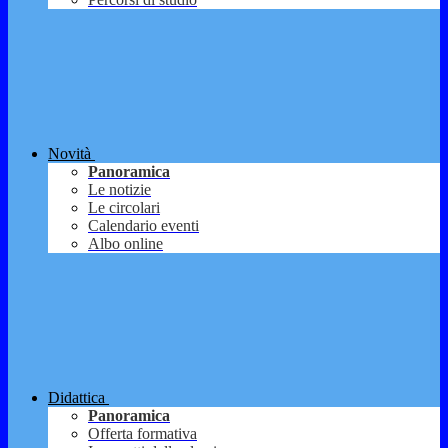
Novità
Panoramica
Le notizie
Le circolari
Calendario eventi
Albo online
Didattica
Panoramica
Offerta formativa