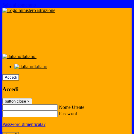
Salta al contenuto
Italiano
Italiano
Accedi
Accedi
button close
×
Nome Utente
Password
Password dimenticata?