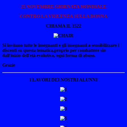
25 NOVEMBRE GIORNATA MONDIALE
CONTRO LA VIOLENZA SULLA DONNA
CHIAMA IL 1522
Si invitano tutte le insegnanti e gli insegnanti a sensibilizzare i
discenti su questa tematica,proprio per combattere sin
dall'inizio dell'età evolutiva, ogni forma di abuso.
Grazie
I LAVORI DEI NOSTRI ALUNNI