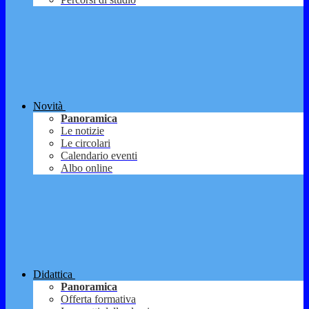
Novità
Panoramica
Le notizie
Le circolari
Calendario eventi
Albo online
Didattica
Panoramica
Offerta formativa