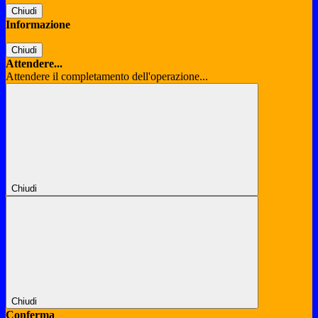
Chiudi
Informazione
Chiudi
Attendere...
Attendere il completamento dell'operazione...
Chiudi
Chiudi
Conferma