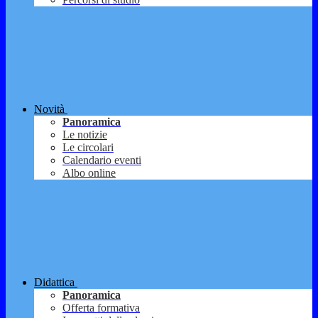
Novità
Panoramica
Le notizie
Le circolari
Calendario eventi
Albo online
Didattica
Panoramica
Offerta formativa