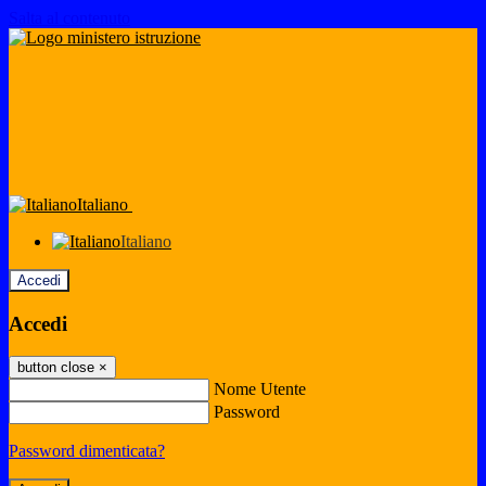
Salta al contenuto
Italiano
Italiano
Accedi
Accedi
button close
×
Nome Utente
Password
Password dimenticata?