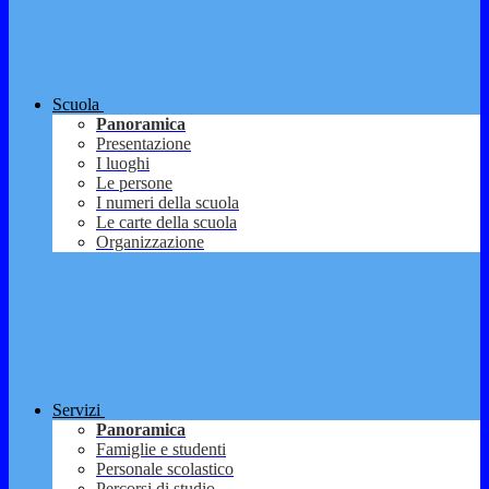
Scuola
Panoramica
Presentazione
I luoghi
Le persone
I numeri della scuola
Le carte della scuola
Organizzazione
Servizi
Panoramica
Famiglie e studenti
Personale scolastico
Percorsi di studio